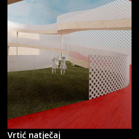
Vrtić natječaj