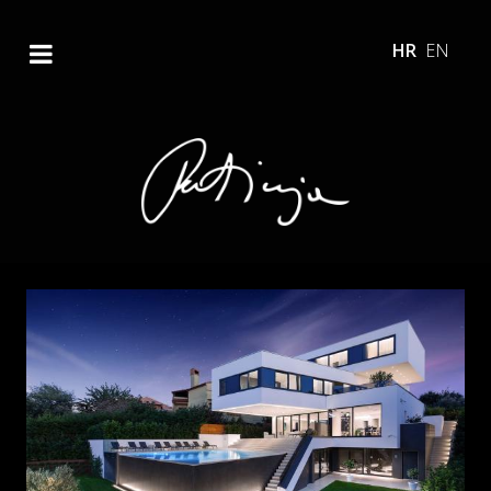
HR
EN