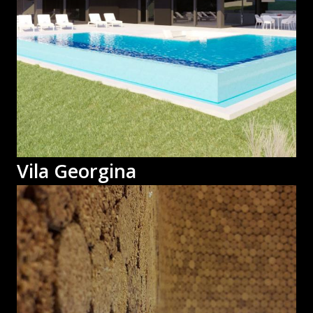
Vila Georgina