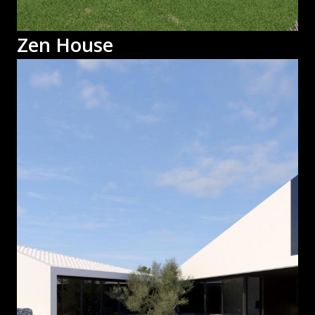
Zen House