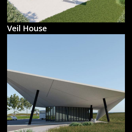
Veil House