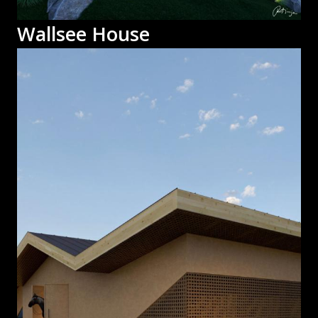
Wallsee House