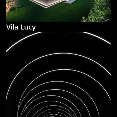
Vila Lucy