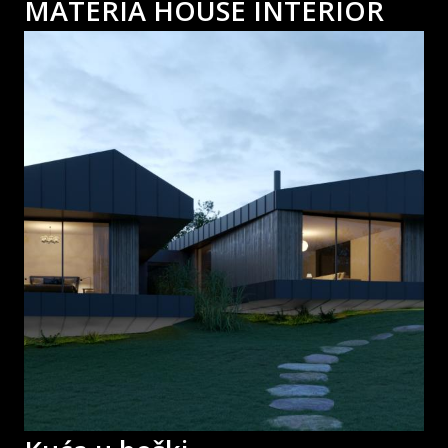
MATERIA HOUSE INTERIOR