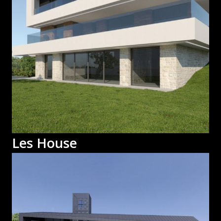
Les House