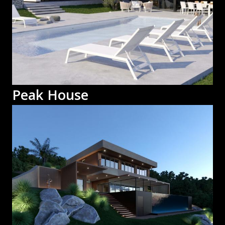
Peak House