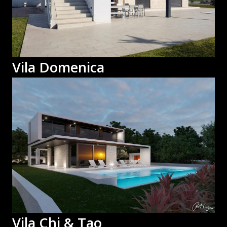
Vila Domenica
Vila Chi & Tao