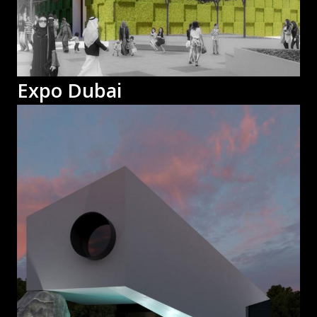
Expo Dubai