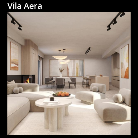
Vila Aera