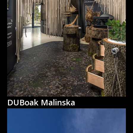
DUBoak Malinska