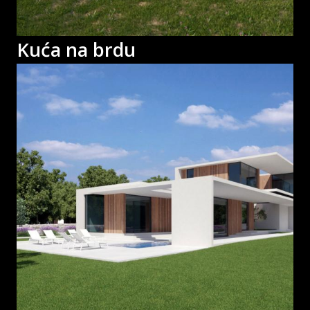
Kuća na brdu