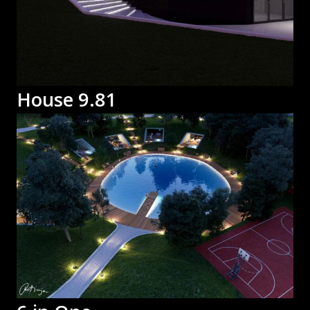
House 9.81