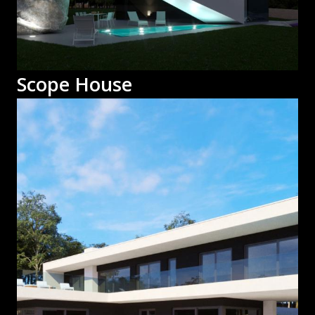
Scope House