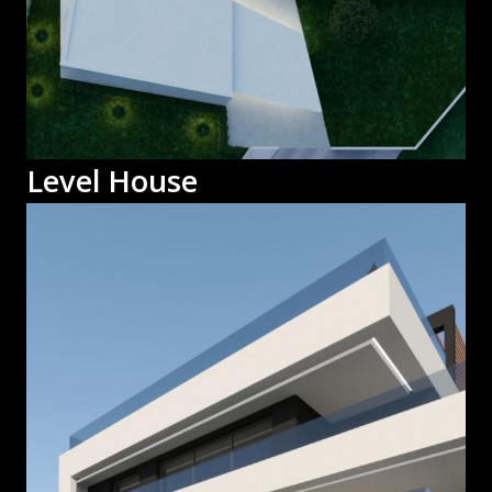
Level House