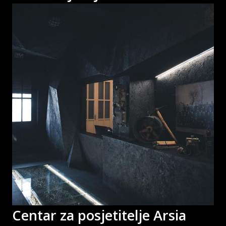
Centar za posjetitelje Arsia