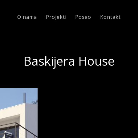
O nama
Projekti
Posao
Kontakt
Baskijera House