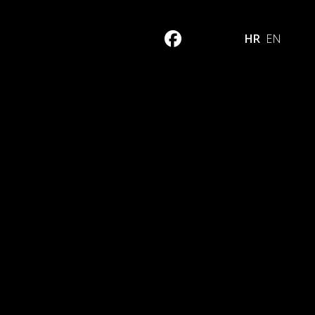
HR
EN